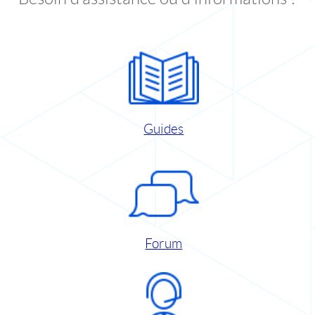
Guides
Forum